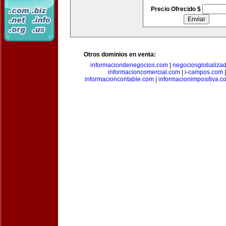
Precio Ofrecido $
Otros dominios en venta:
informaciondenegocios.com
|
negociosglobaliza
informacioncomercial.com
|
i-campos.com
informacioncontable.com
|
informacionimpositiva.c