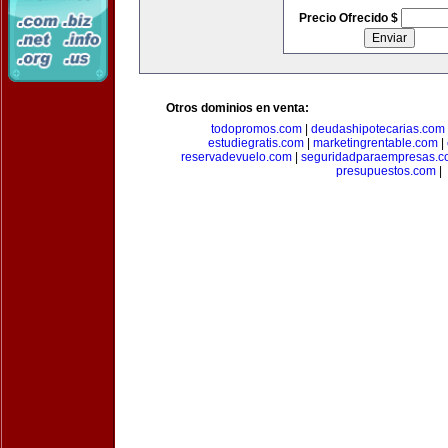
Precio Ofrecido $
Otros dominios en venta:
todopromos.com
|
deudashipotecarias.com
estudiegratis.com
|
marketingrentable.com
|
reservadevuelo.com
|
seguridadparaempresas.
presupuestos.com
|