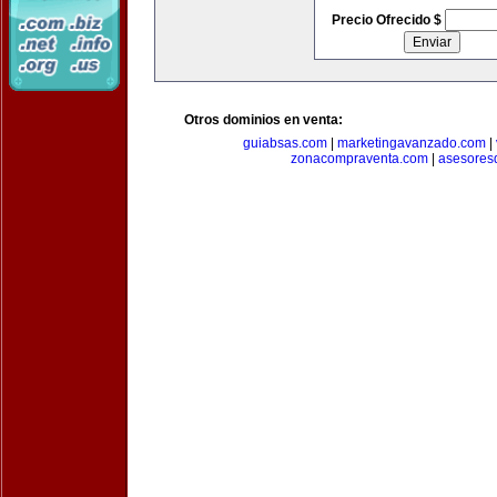
Precio Ofrecido $
Otros dominios en venta:
guiabsas.com
|
marketingavanzado.com
|
zonacompraventa.com
|
asesores